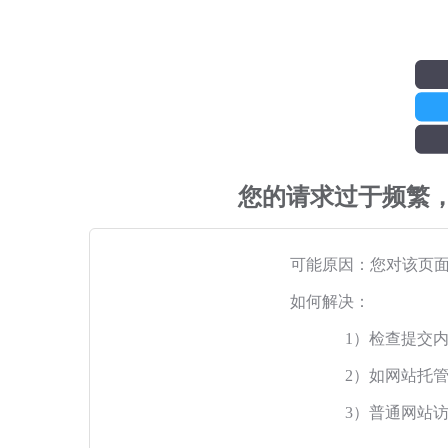
您的请求过于频繁
可能原因：您对该页
如何解决：
1）检查提交
2）如网站托
3）普通网站