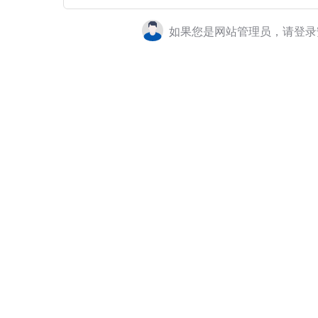
如果您是网站管理员，请登录