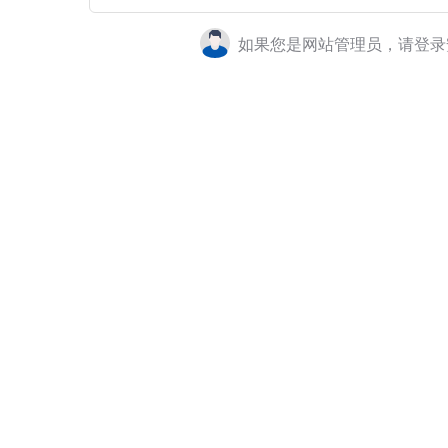
如果您是网站管理员，请登录