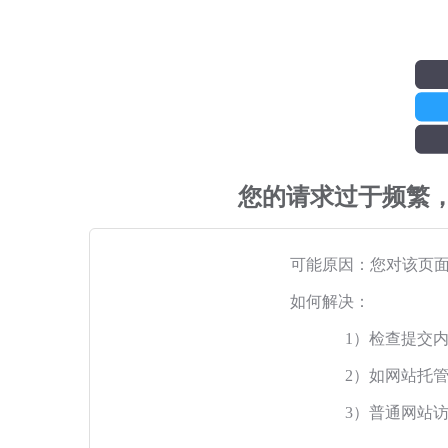
您的请求过于频繁
可能原因：您对该页
如何解决：
1）检查提交
2）如网站托
3）普通网站